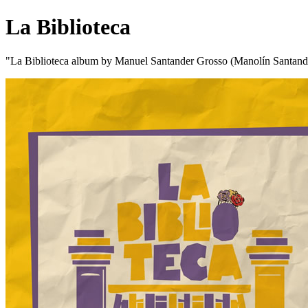
La Biblioteca
"La Biblioteca album by Manuel Santander Grosso (Manolín Santand