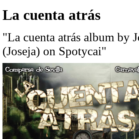
La cuenta atrás
"La cuenta atrás album by J
(Joseja) on Spotycai"