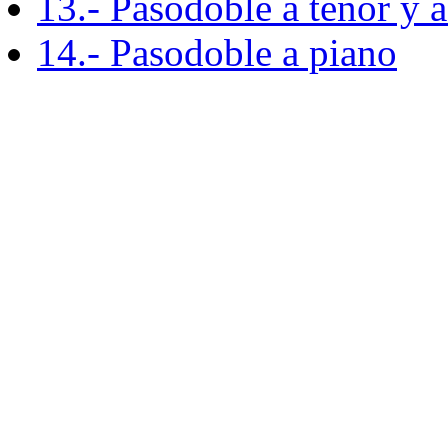
13.- Pasodoble a tenor y 
14.- Pasodoble a piano