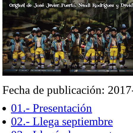
Fecha de publicación: 201
01.- Presentación
02.- Llega septiembre