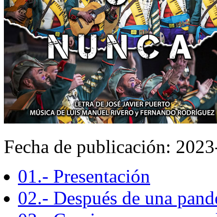
Fecha de publicación: 202
01.- Presentación
02.- Después de una pan