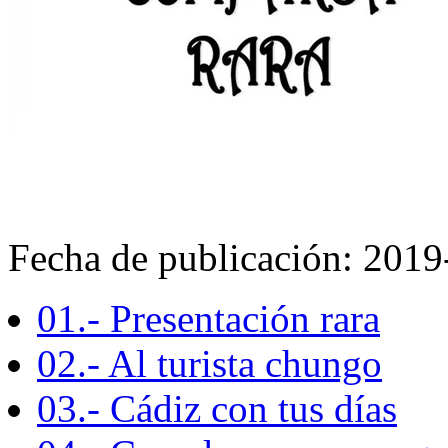
Fecha de publicación: 201
01.- Presentación rara
02.- Al turista chungo
03.- Cádiz con tus días