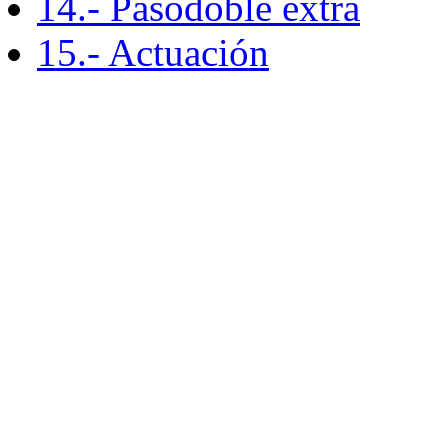
14.- Pasodoble extra
15.- Actuación