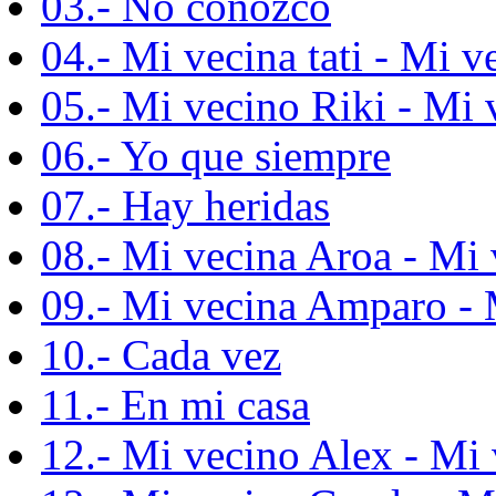
03.- No conozco
04.- Mi vecina tati - Mi v
05.- Mi vecino Riki - Mi 
06.- Yo que siempre
07.- Hay heridas
08.- Mi vecina Aroa - Mi 
09.- Mi vecina Amparo - 
10.- Cada vez
11.- En mi casa
12.- Mi vecino Alex - Mi