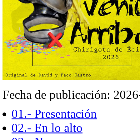
Fecha de publicación: 202
01.- Presentación
02.- En lo alto