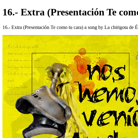
16.- Extra (Presentación Te com
16.- Extra (Presentación Te como tu cara) a song by La chirigota de É