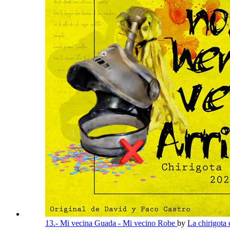
13.- Mi vecina Guada - Mi vecino Robe
by
La chirigota