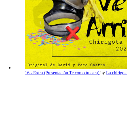
16.- Extra (Presentación Te como tu cara)
by
La chirigot