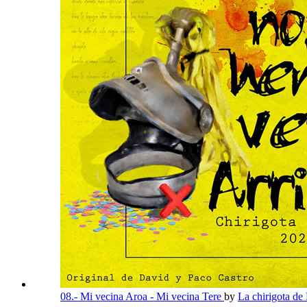
08.- Mi vecina Aroa - Mi vecina Tere
by
La chirigota de