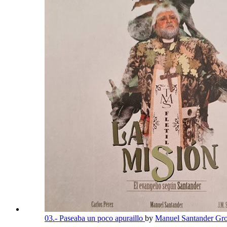
03.- Paseaba un poco apuraillo
by
Manuel Santander Gro