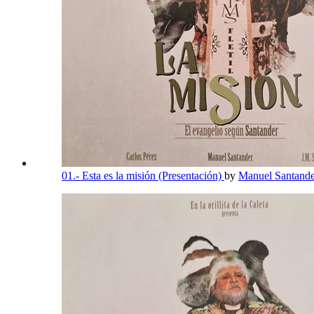
01.- Esta es la misión (Presentación)
by
Manuel Santande