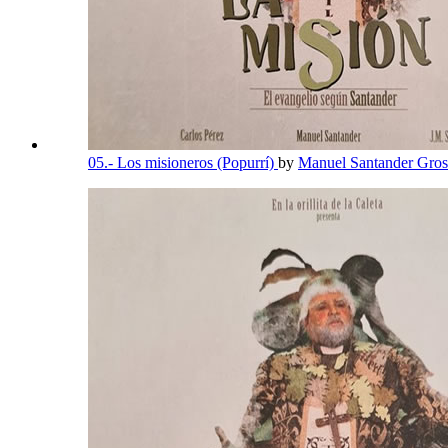
05.- Los misioneros (Popurrí)
by
Manuel Santander Gros