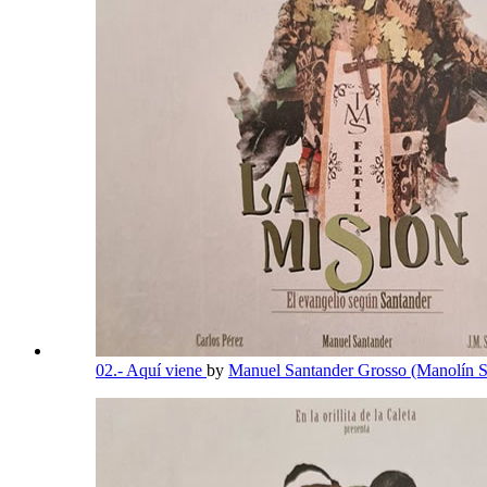
02.- Aquí viene
by
Manuel Santander Grosso (Manolín 