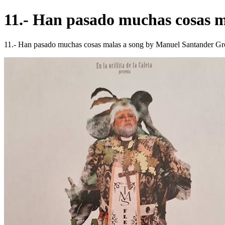
11.- Han pasado muchas cosas 
11.- Han pasado muchas cosas malas a song by Manuel Santander Gr