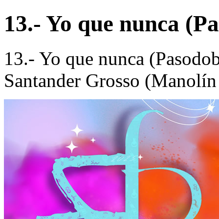
13.- Yo que nunca (Pa
13.- Yo que nunca (Pasodob
Santander Grosso (Manolín