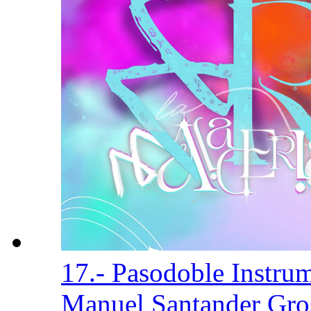
17.- Pasodoble Instru
Manuel Santander Gro