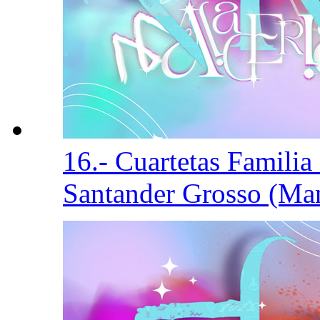
16.- Cuartetas Famili
Santander Grosso (Ma