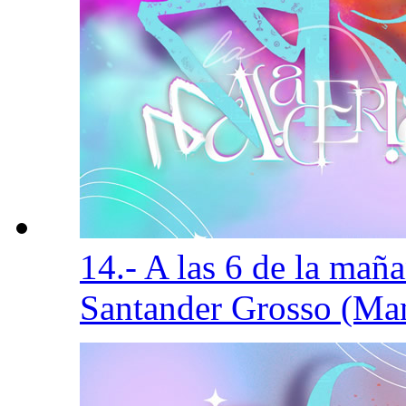
14.- A las 6 de la man
Santander Grosso (Ma