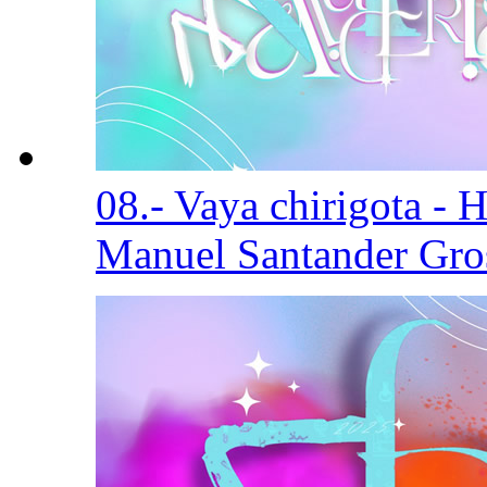
08.- Vaya chirigota - 
Manuel Santander Gro