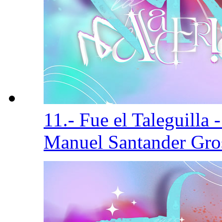
11.- Fue el Taleguilla
Manuel Santander Gro