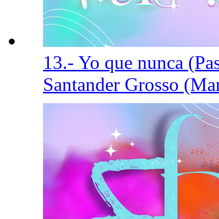
13.- Yo que nunca (Pa
Santander Grosso (Ma