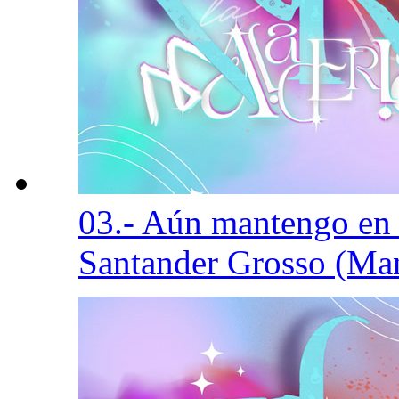
03.- Aún mantengo en
Santander Grosso (Ma