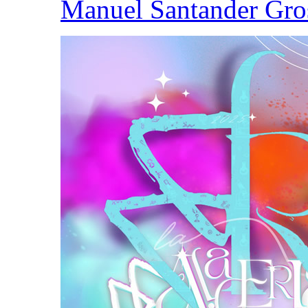
Manuel Santander Gro