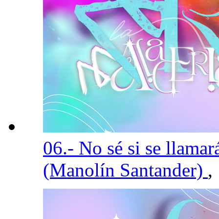
06.- No sé si se llamar
(Manolín Santander)
,