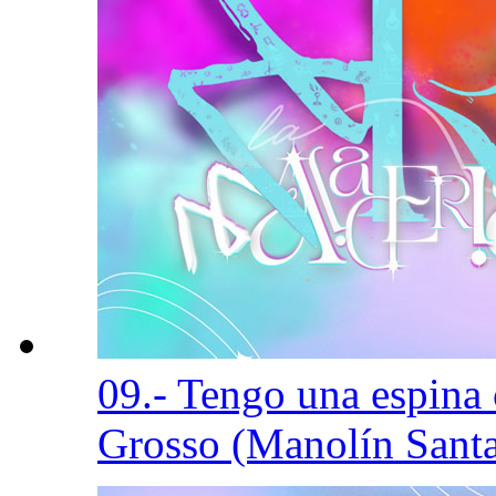
09.- Tengo una espina
Grosso (Manolín Sant