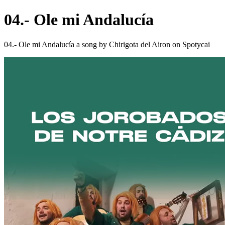
04.- Ole mi Andalucía
04.- Ole mi Andalucía a song by Chirigota del Airon on Spotycai