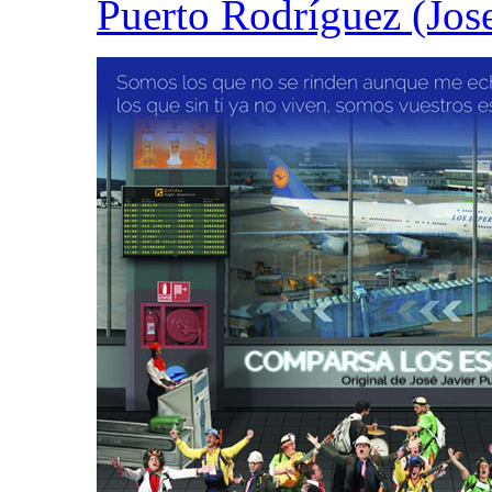
Puerto Rodríguez (Jos