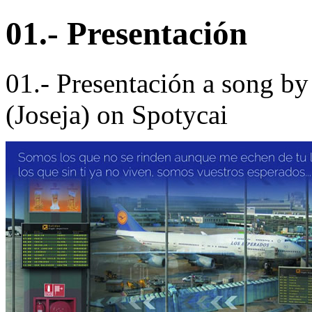
01.- Presentación
01.- Presentación a song by
(Joseja) on Spotycai