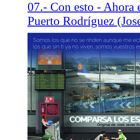
07.- Con esto - Ahora 
Puerto Rodríguez (Jos