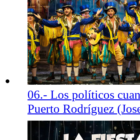
06.- Los políticos cu
Puerto Rodríguez (Jos