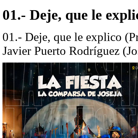
01.- Deje, que le expl
01.- Deje, que le explico (P
Javier Puerto Rodríguez (Jo