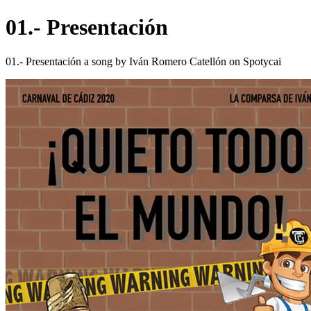
01.- Presentación
01.- Presentación a song by Iván Romero Catellón on Spotycai