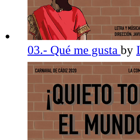
03.- Qué me gusta
by