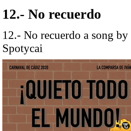
12.- No recuerdo
12.- No recuerdo a song by
Spotycai