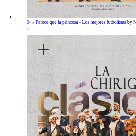
04.- Parece que la princesa - Los mejores futbolistas
by
M
,