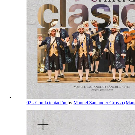
02.- Con la tentación
by
Manuel Santander Grosso (Mano