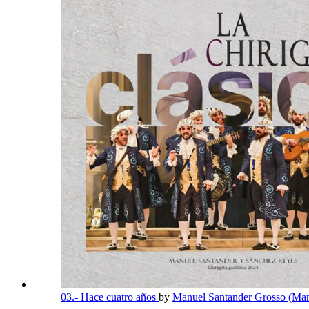
03.- Hace cuatro años
by
Manuel Santander Grosso (Man