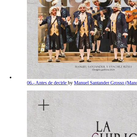
06.- Antes de decirle
by
Manuel Santander Grosso (Mano