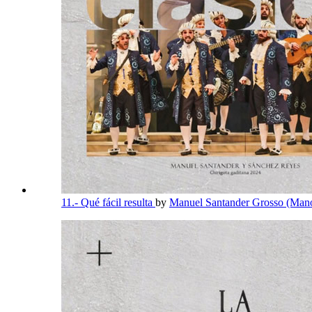
11.- Qué fácil resulta
by
Manuel Santander Grosso (Mano