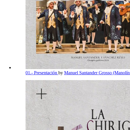
01.- Presentación
by
Manuel Santander Grosso (Manolín