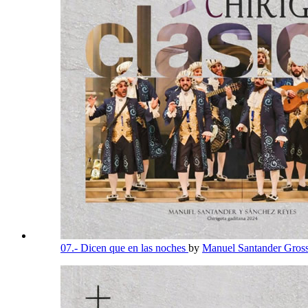
07.- Dicen que en las noches
by
Manuel Santander Gros