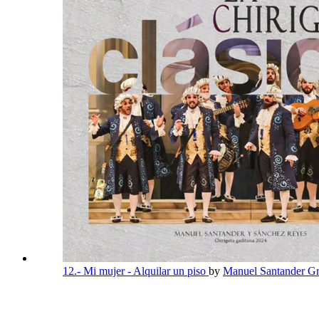
12.- Mi mujer - Alquilar un piso
by
Manuel Santander Gr