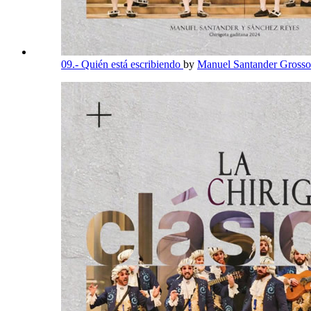
09.- Quién está escribiendo
by
Manuel Santander Grosso