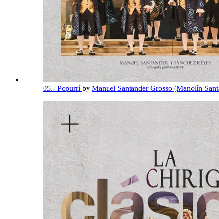
05.- Popurrí
by
Manuel Santander Grosso (Manolín Sant