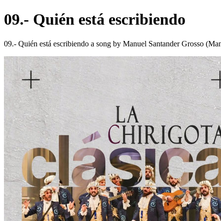
09.- Quién está escribiendo
09.- Quién está escribiendo a song by Manuel Santander Grosso (Man