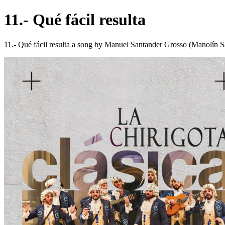
11.- Qué fácil resulta
11.- Qué fácil resulta a song by Manuel Santander Grosso (Manolín S