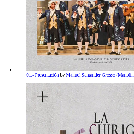
01.- Presentación
by
Manuel Santander Grosso (Manolín