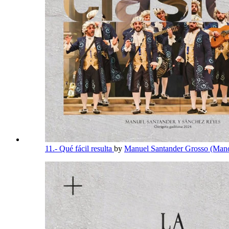
11.- Qué fácil resulta
by
Manuel Santander Grosso (Mano