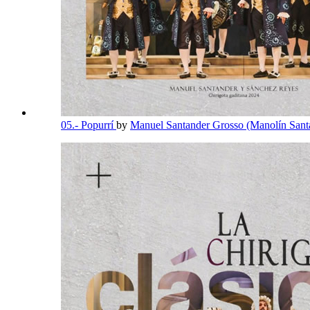
05.- Popurrí
by
Manuel Santander Grosso (Manolín Sant