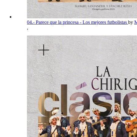
04.- Parece que la princesa - Los mejores futbolistas
by
M
,