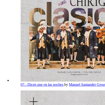
07.- Dicen que en las noches
by
Manuel Santander Gros