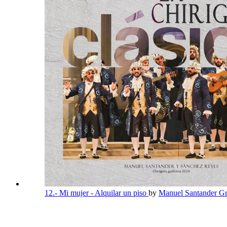
12.- Mi mujer - Alquilar un piso
by
Manuel Santander Gr