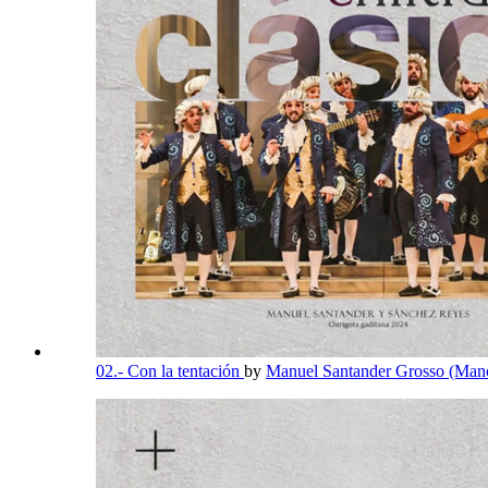
02.- Con la tentación
by
Manuel Santander Grosso (Mano