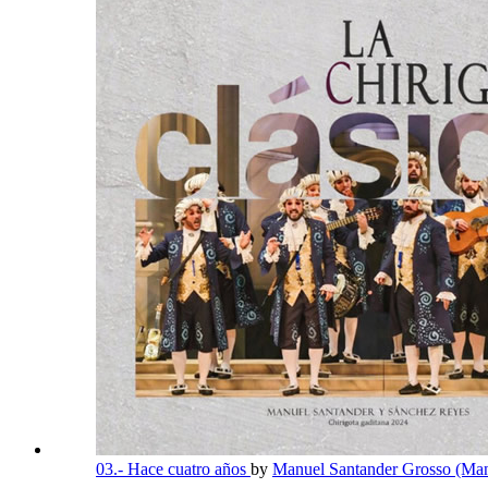
03.- Hace cuatro años
by
Manuel Santander Grosso (Man