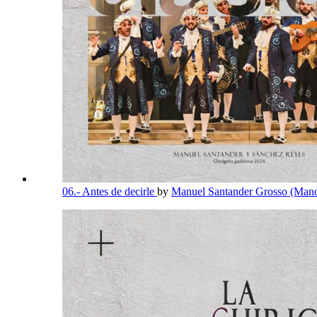
06.- Antes de decirle
by
Manuel Santander Grosso (Mano