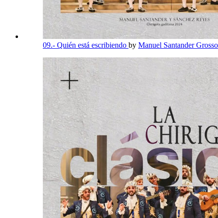
09.- Quién está escribiendo
by
Manuel Santander Grosso