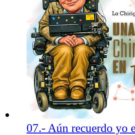
07.- Aún recuerdo yo 