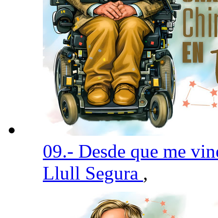
09.- Desde que me vin
Llull Segura
,