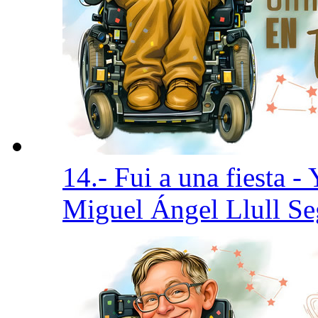
14.- Fui a una fiesta 
Miguel Ángel Llull S