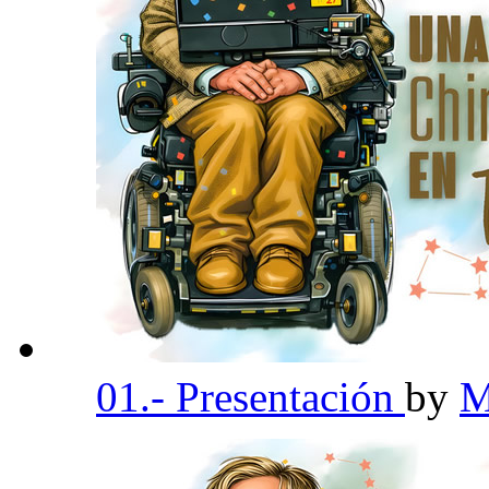
01.- Presentación
by
M