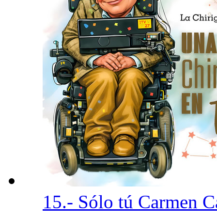
15.- Sólo tú Carmen 