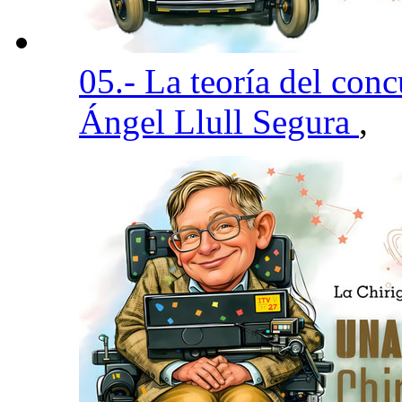
05.- La teoría del con
Ángel Llull Segura
,