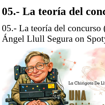
05.- La teoría del co
05.- La teoría del concurso
Ángel Llull Segura on Spot