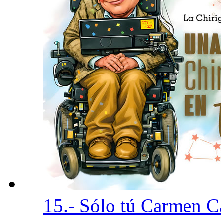
15.- Sólo tú Carmen 