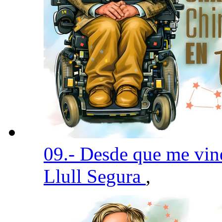
09.- Desde que me vin
Llull Segura
,