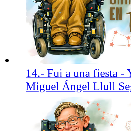
14.- Fui a una fiesta 
Miguel Ángel Llull S