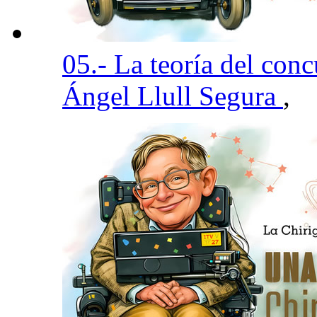
05.- La teoría del con
Ángel Llull Segura
,