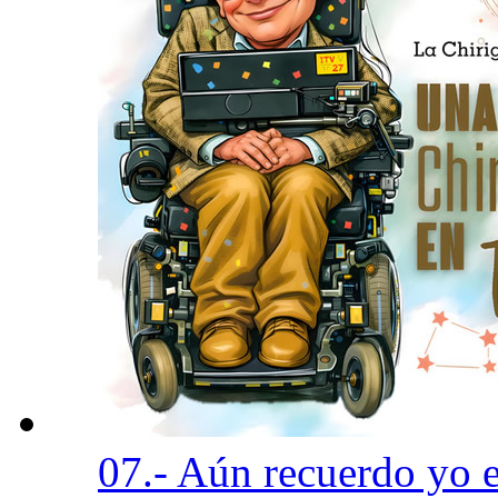
07.- Aún recuerdo yo 