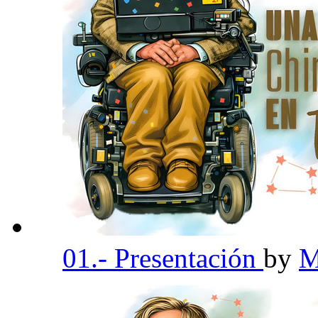
01.- Presentación
by
M