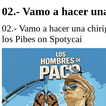
02.- Vamo a hacer una
02.- Vamo a hacer una chiri
los Pibes on Spotycai