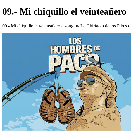
09.- Mi chiquillo el veinteañero
09.- Mi chiquillo el veinteañero a song by La Chirigota de los Pibes 