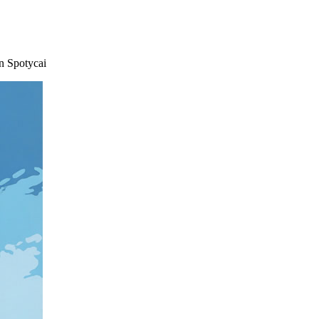
on Spotycai