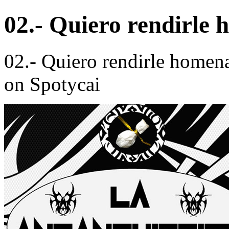
02.- Quiero rendirle
02.- Quiero rendirle homen
on Spotycai